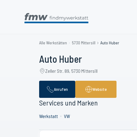
Alle Werkstätten
5730 Mittersill
Auto Huber
Auto Huber
Zeller Str. 89, 5730 Mittersill
Anrufen
Website
Services und Marken
Werkstatt
VW