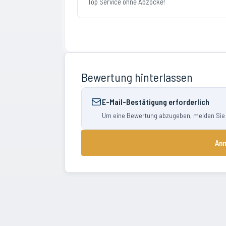
Top Service ohne Abzocke!
Bewertung hinterlassen
E-Mail-Bestätigung erforderlich
Um eine Bewertung abzugeben, melden Sie si
Anm