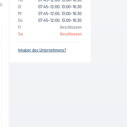
6
)
Di
07:45–12:00, 13:00–16:30
Mi
07:45–12:00, 13:00–16:30
Do
07:45–12:00, 13:00–16:30
Fr
Geschlossen
Sa
Geschlossen
Inhaber des Unternehmens?