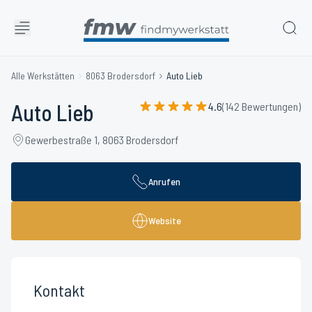
Alle Werkstätten
8063 Brodersdorf
Auto Lieb
Auto Lieb
4.6
(142 Bewertungen)
Gewerbestraße 1, 8063 Brodersdorf
Anrufen
Website
Kontakt