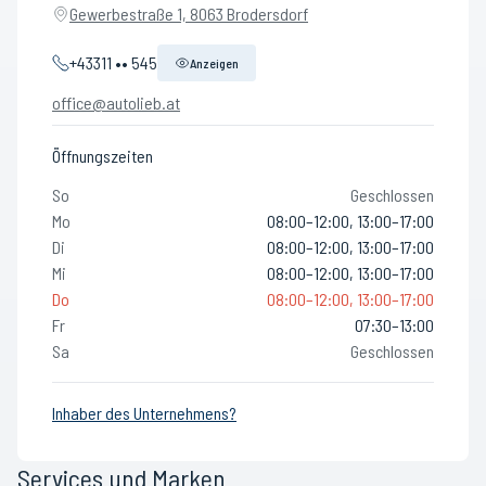
Gewerbestraße 1, 8063 Brodersdorf
+43311 •• 545
Anzeigen
office@autolieb.at
Öffnungszeiten
So
Geschlossen
Mo
08:00–12:00, 13:00–17:00
Di
08:00–12:00, 13:00–17:00
Mi
08:00–12:00, 13:00–17:00
Do
08:00–12:00, 13:00–17:00
Fr
07:30–13:00
Sa
Geschlossen
Inhaber des Unternehmens?
Services und Marken