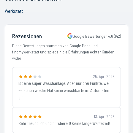
Werkstatt
Rezensionen
Google Bewertungen
4.6
(
142
)
Diese Bewertungen stammen von Google Maps und
findmywerkstatt und spiegeln die Erfahrungen echter Kunden
wider.
25. Apr. 2026
Ist eine super Waschanlage. Aber nur drei Punkte, weil
es schon wieder Mal keine waschkarte im Automaten
gab.
13. Apr. 2026
Sehr freundlich und hilfsbereit! Keine lange Wartezeit!