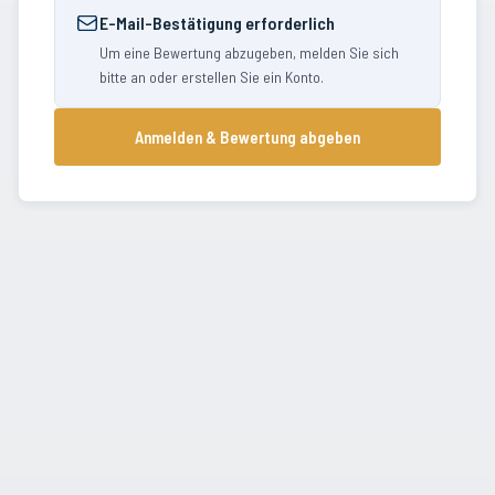
E-Mail-Bestätigung erforderlich
Um eine Bewertung abzugeben, melden Sie sich
bitte an oder erstellen Sie ein Konto.
Anmelden & Bewertung abgeben