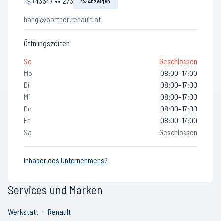
+43547 •• 273
Anzeigen
hangl@partner.renault.at
Öffnungszeiten
So
Geschlossen
Mo
08:00–17:00
Di
08:00–17:00
Mi
08:00–17:00
Do
08:00–17:00
Fr
08:00–17:00
Sa
Geschlossen
Inhaber des Unternehmens?
Services und Marken
Werkstatt
Renault