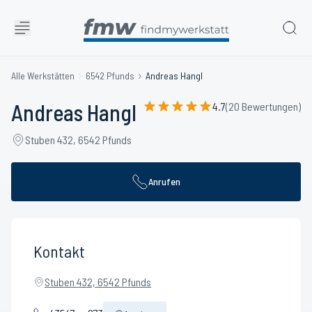
Alle Werkstätten
6542 Pfunds
Andreas Hangl
Andreas Hangl
4.7
(20 Bewertungen)
Stuben 432, 6542 Pfunds
Anrufen
Kontakt
Stuben 432, 6542 Pfunds