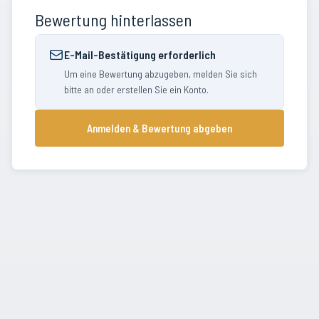
Bewertung hinterlassen
E-Mail-Bestätigung erforderlich
Um eine Bewertung abzugeben, melden Sie sich
bitte an oder erstellen Sie ein Konto.
Anmelden & Bewertung abgeben