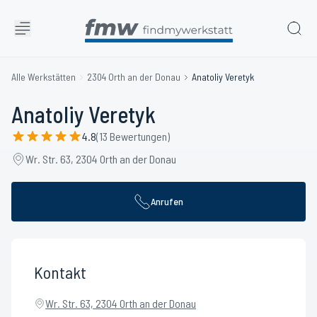
Alle Werkstätten
2304 Orth an der Donau
Anatoliy Veretyk
Anatoliy Veretyk
4.8
(13 Bewertungen)
Wr. Str. 63, 2304 Orth an der Donau
Anrufen
Kontakt
Wr. Str. 63, 2304 Orth an der Donau