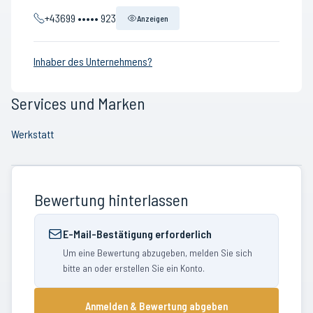
+43699 ••••• 923
Anzeigen
Inhaber des Unternehmens?
Services und Marken
Werkstatt
Bewertung hinterlassen
E-Mail-Bestätigung erforderlich
Um eine Bewertung abzugeben, melden Sie sich
bitte an oder erstellen Sie ein Konto.
Anmelden & Bewertung abgeben