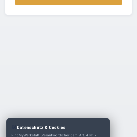
🍪
Datenschutz & Cookies
FindMyWerkstatt (Verantwortlicher gem. Art. 4 Nr. 7