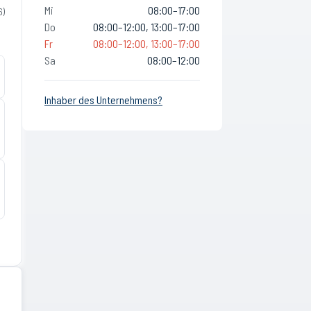
Mi
08:00–17:00
6
)
Do
08:00–12:00, 13:00–17:00
Fr
08:00–12:00, 13:00–17:00
Sa
08:00–12:00
Inhaber des Unternehmens?