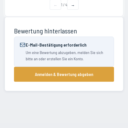
←
1
/
4
→
Bewertung hinterlassen
E-Mail-Bestätigung erforderlich
Um eine Bewertung abzugeben, melden Sie sich
bitte an oder erstellen Sie ein Konto.
Anmelden & Bewertung abgeben