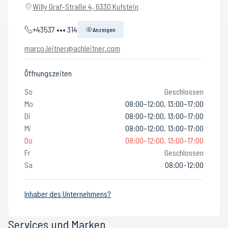
Willy Graf-Straße 4, 6330 Kufstein
+43537 ••• 314
Anzeigen
marco.leitner@achleitner.com
Öffnungszeiten
So
Geschlossen
Mo
08:00–12:00, 13:00–17:00
Di
08:00–12:00, 13:00–17:00
Mi
08:00–12:00, 13:00–17:00
Do
08:00–12:00, 13:00–17:00
Fr
Geschlossen
Sa
08:00–12:00
Inhaber des Unternehmens?
Services und Marken