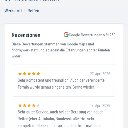
Werkstatt
Reifen
Rezensionen
Google Bewertungen
4.8
(
230
)
Diese Bewertungen stammen von Google Maps und
findmywerkstatt und spiegeln die Erfahrungen echter Kunden
wider.
27. Apr. 2026
Sehr kompetent und freundlich. Auch der vereinbarte
Termin wurde genau eingehalten. Gerne wieder.
19. Apr. 2026
Sehr guter Service, auch bei der Beratung von neuen
Reifen (eher Autobahn, Bundesstraße etc) sehr
kompetent. Geben auch vorab schon Informationen