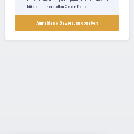
bitte an oder erstellen Sie ein Konto.
Anmelden & Bewertung abgeben