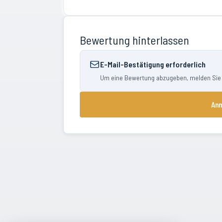
Bewertung hinterlassen
E-Mail-Bestätigung erforderlich
Um eine Bewertung abzugeben, melden Sie si
Anm