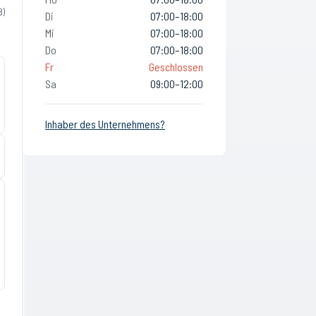
8
)
Di
07:00–18:00
Mi
07:00–18:00
Do
07:00–18:00
Fr
Geschlossen
Sa
09:00–12:00
Inhaber des Unternehmens?