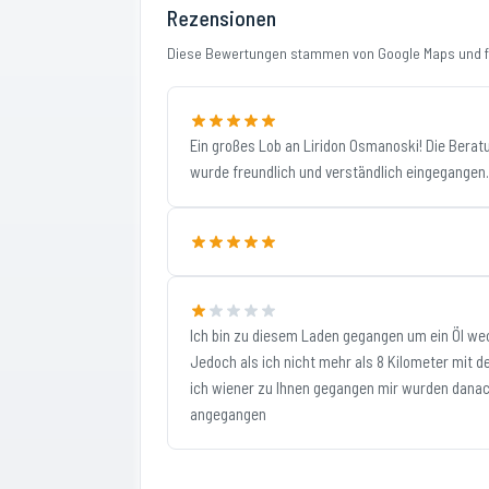
Rezensionen
Diese Bewertungen stammen von Google Maps und fi
Ein großes Lob an Liridon Osmanoski! Die Berat
wurde freundlich und verständlich eingegangen.
Ich bin zu diesem Laden gegangen um ein Öl we
Jedoch als ich nicht mehr als 8 Kilometer mit 
ich wiener zu Ihnen gegangen mir wurden danac
angegangen