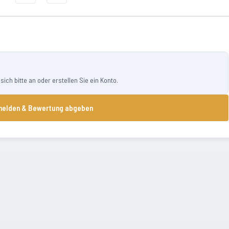
ch bitte an oder erstellen Sie ein Konto.
elden & Bewertung abgeben