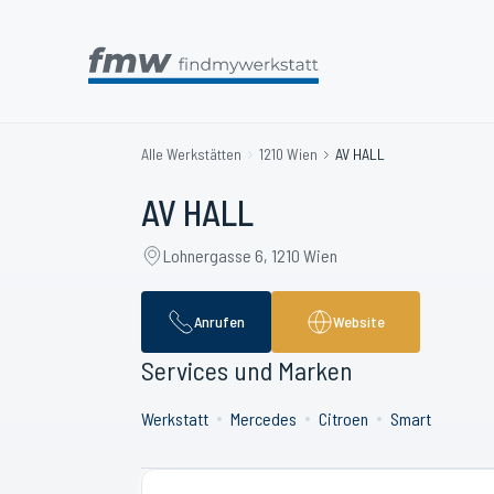
Alle Werkstätten
1210 Wien
AV HALL
AV HALL
Lohnergasse 6, 1210 Wien
Anrufen
Website
Services und Marken
Werkstatt
Mercedes
Citroen
Smart