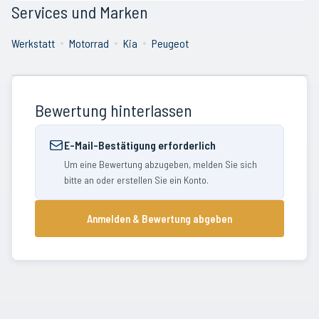
Services und Marken
Werkstatt
Motorrad
Kia
Peugeot
Bewertung hinterlassen
E-Mail-Bestätigung erforderlich
Um eine Bewertung abzugeben, melden Sie sich
bitte an oder erstellen Sie ein Konto.
Anmelden & Bewertung abgeben