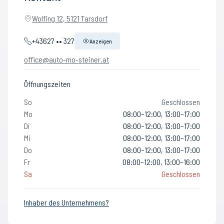
Wolfing 12, 5121 Tarsdorf
+43627 •• 327
Anzeigen
office@auto-mo-steiner.at
Öffnungszeiten
So
Geschlossen
Mo
08:00–12:00, 13:00–17:00
Di
08:00–12:00, 13:00–17:00
Mi
08:00–12:00, 13:00–17:00
Do
08:00–12:00, 13:00–17:00
Fr
08:00–12:00, 13:00–16:00
Sa
Geschlossen
Inhaber des Unternehmens?