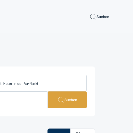
Suchen
Suchen