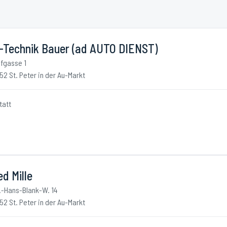
-Technik Bauer (ad AUTO DIENST)
fgasse 1
52 St. Peter in der Au-Markt
tatt
ed Mille
.-Hans-Blank-W. 14
52 St. Peter in der Au-Markt