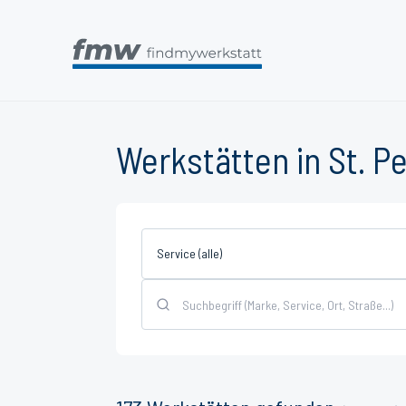
Werkstätten in St. Pe
Service (alle)