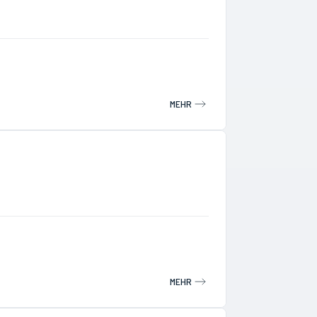
MEHR
MEHR