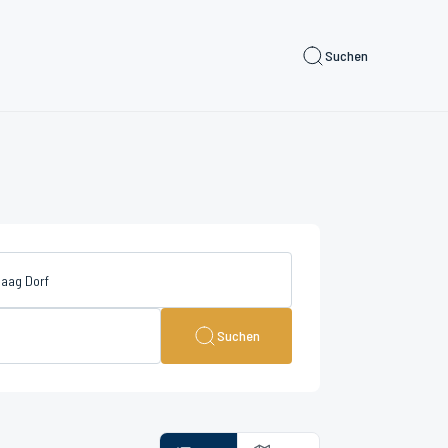
Suchen
Suchen