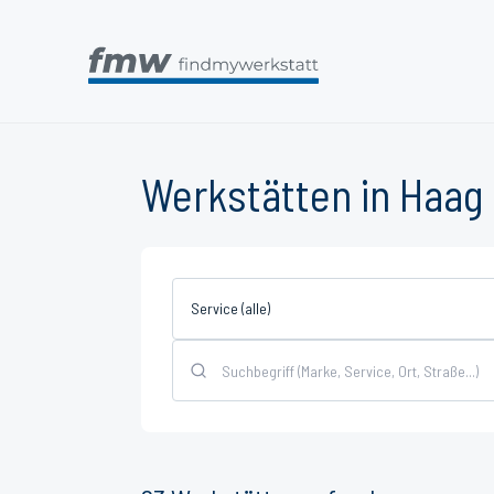
Werkstätten in Haag 
Service (alle)