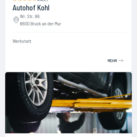
Autohof Kohl
Wr. Str. 86
8600 Bruck an der Mur
Werkstatt
MEHR