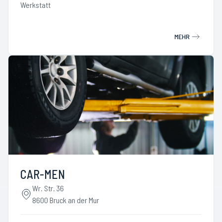
Werkstatt
MEHR
CAR-MEN
Wr. Str. 36
8600 Bruck an der Mur