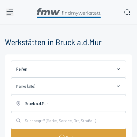
Werkstätten in Bruck a.d.Mur
Reifen
Marke (alle)