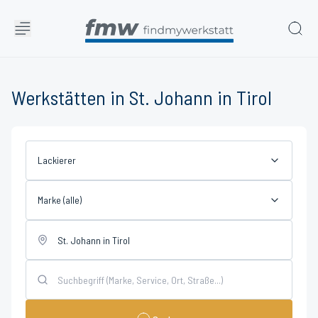
Werkstätten in St. Johann in Tirol
Lackierer
Marke (alle)