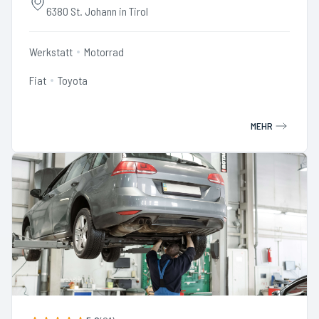
6380 St. Johann in Tirol
Werkstatt
Motorrad
Fiat
Toyota
MEHR