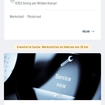
6353 Going am Wilden Kaiser
Werkstatt
Motorrad
MEHR
Erweiterte Suche: Werkstätten im Umkreis von 25 km