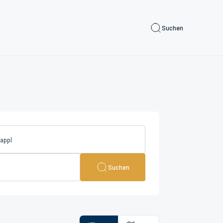
Suchen
Suchen