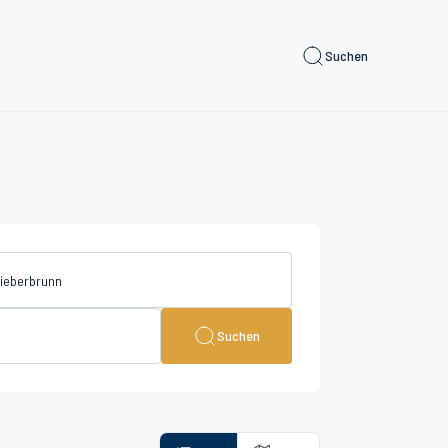
Suchen
Suchen