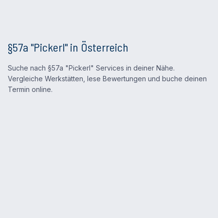
§57a "Pickerl" in Österreich
Suche nach §57a "Pickerl" Services in deiner Nähe.
Vergleiche Werkstätten, lese Bewertungen und buche deinen
Termin online.