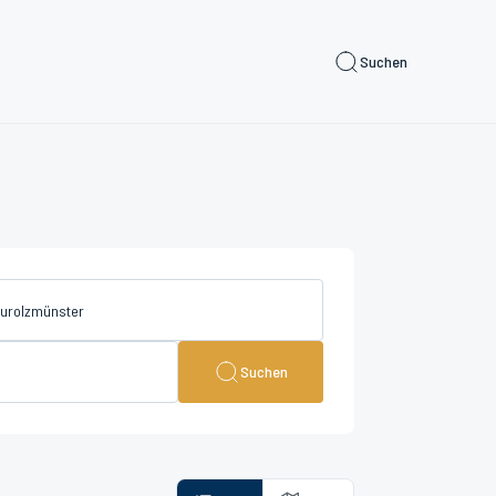
Suchen
Suchen