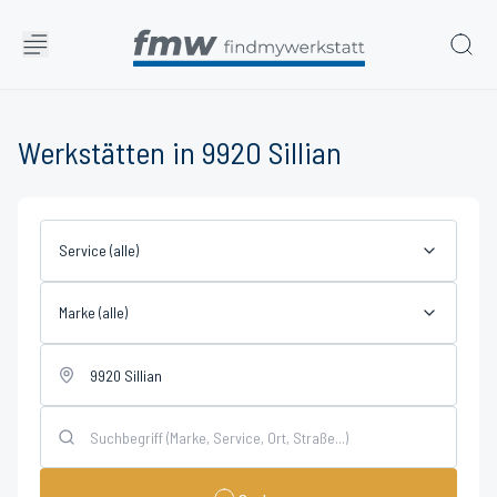
Werkstätten in 9920 Sillian
Service (alle)
Marke (alle)