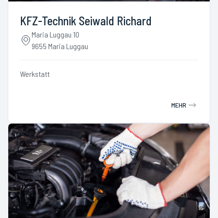
KFZ-Technik Seiwald Richard
Maria Luggau 10
9655 Maria Luggau
Werkstatt
MEHR