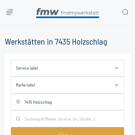
Werkstätten in 7435 Holzschlag
Service (alle)
Marke (alle)