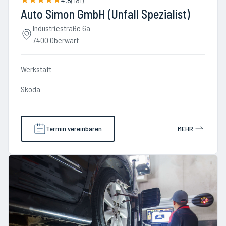
Auto Simon GmbH (Unfall Spezialist)
Industriestraße 6a
7400 Oberwart
Werkstatt
Skoda
Termin vereinbaren
MEHR