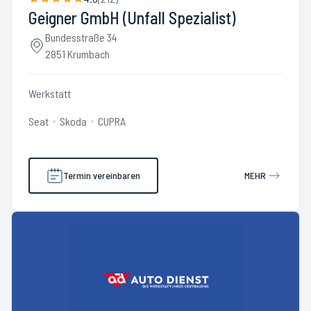
Geigner GmbH (Unfall Spezialist)
Bundesstraße 34
2851 Krumbach
Werkstatt
Seat
Skoda
CUPRA
Termin vereinbaren
MEHR