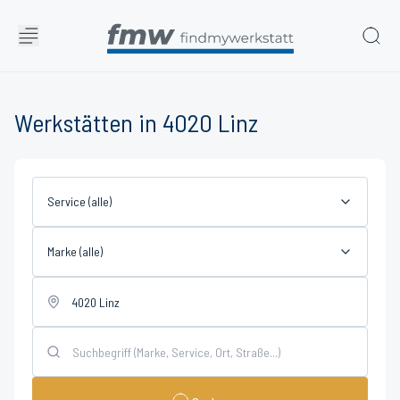
Werkstätten in 4020 Linz
Service (alle)
Marke (alle)