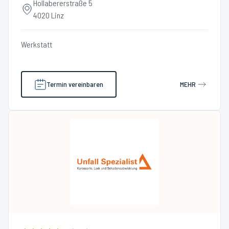
Hollabererstraße 5
4020 Linz
Werkstatt
Termin vereinbaren
MEHR