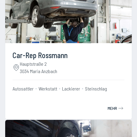
Car-Rep Rossmann
Hauptstraße 2
3034 Maria Anzbach
Autosattler
Werkstatt
Lackierer
Steinschlag
MEHR