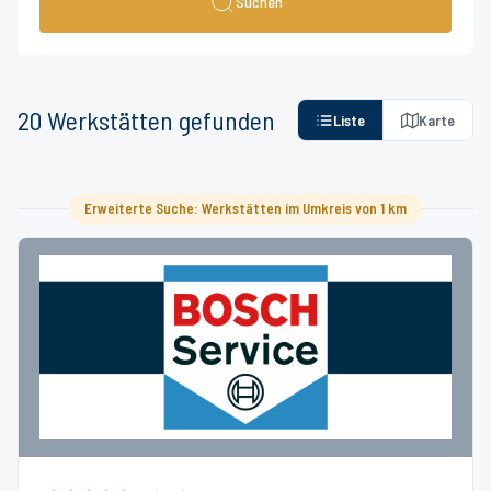
Suchen
20
Werkstätten
gefunden
Liste
Karte
Erweiterte Suche: Werkstätten im Umkreis von 1 km